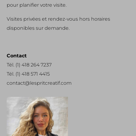
pour planifier votre visite.
Visites privées et rendez-vous hors horaires
disponibles sur demande.
Contact
Tél. (1) 418 264 7237
Tél. (1) 418 571 4415
contact@lespritcreatif.com