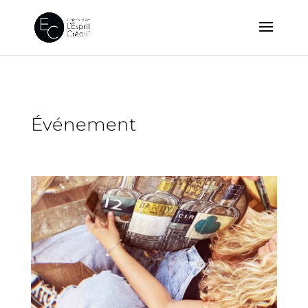
Événement