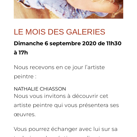
LE MOIS DES GALERIES
Dimanche 6 septembre 2020 de 11h30
à 17h
Nous recevons en ce jour l’artiste
peintre :
NATHALIE CHIASSON
Nous vous invitons à découvrir cet
artiste peintre qui vous présentera ses
œuvres.
Vous pourrez échanger avec lui sur sa