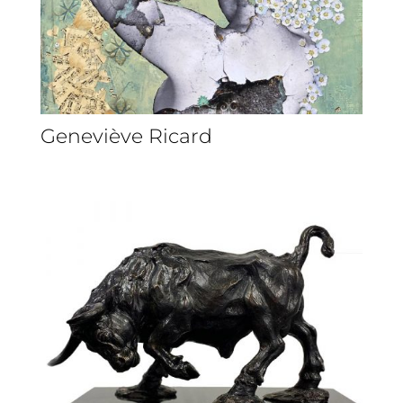
Geneviève Ricard