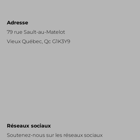
Adresse
79 rue Sault-au-Matelot
Vieux Québec, Qc G1K3Y9
Réseaux sociaux
Soutenez-nous sur les réseaux sociaux