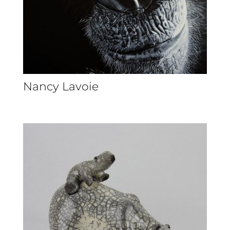
Nancy Lavoie