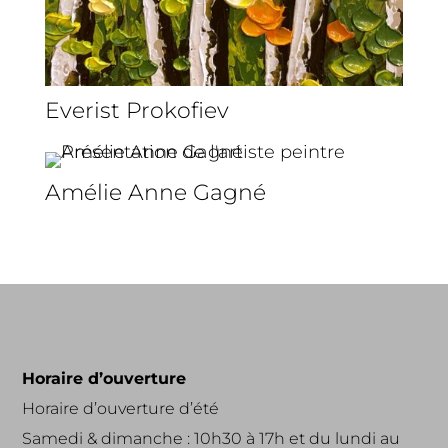
Everist Prokofiev
Amélie Anne Gagné
Horaire d’ouverture
Horaire d’ouverture d’été
Samedi & dimanche : 10h30 à 17h et du lundi au