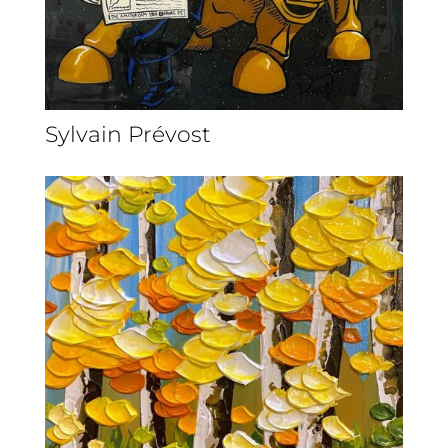
Sylvain Prévost