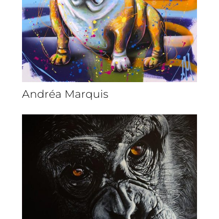
Andréa Marquis