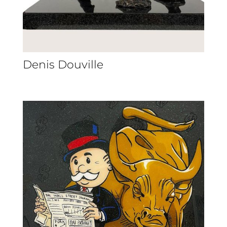
Denis Douville