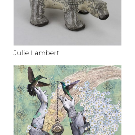
Julie Lambert