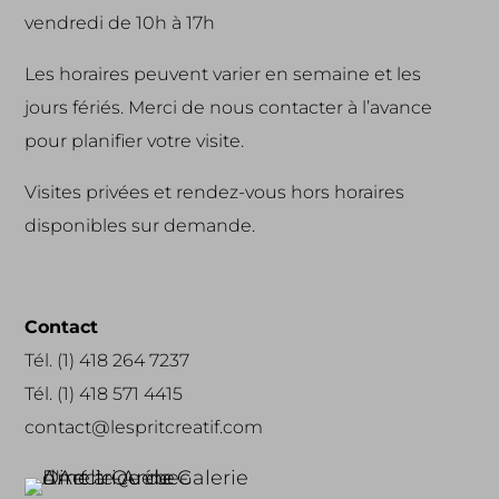
vendredi de 10h à 17h
Les horaires peuvent varier en semaine et les
jours fériés. Merci de nous contacter à l’avance
pour planifier votre visite.
Visites privées et rendez-vous hors horaires
disponibles sur demande.
Contact
Tél. (1) 418 264 7237
Tél. (1) 418 571 4415
contact@lespritcreatif.com