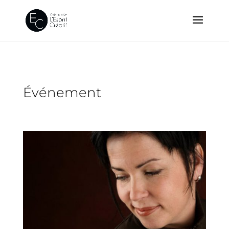
Événement