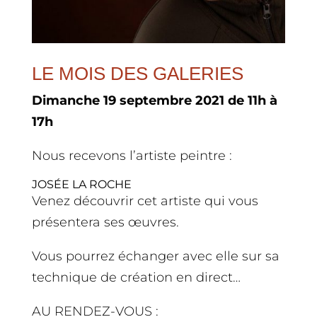
LE MOIS DES GALERIES
Dimanche 19 septembre 2021 de 11h à
17h
Nous recevons l’artiste peintre :
JOSÉE LA ROCHE
Venez découvrir cet artiste qui vous
présentera ses œuvres.
Vous pourrez échanger avec elle sur sa
technique de création en direct…
AU RENDEZ-VOUS :