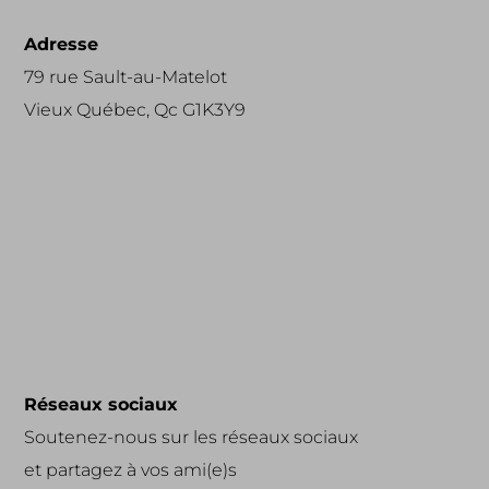
Adresse
79 rue Sault-au-Matelot
Vieux Québec, Qc G1K3Y9
Réseaux sociaux
Soutenez-nous sur les réseaux sociaux
et partagez à vos ami(e)s