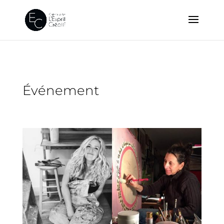
Événement