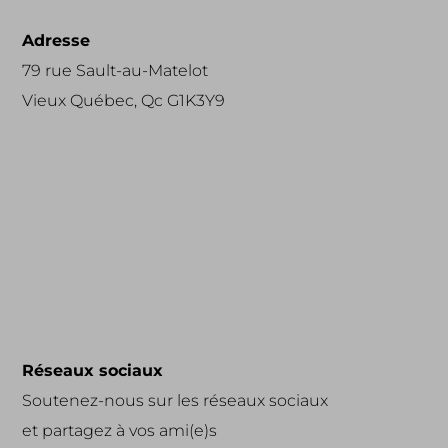
Adresse
79 rue Sault-au-Matelot
Vieux Québec, Qc G1K3Y9
Réseaux sociaux
Soutenez-nous sur les réseaux sociaux
et partagez à vos ami(e)s