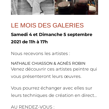
LE MOIS DES GALERIES
Samedi 4 et Dimanche 5 septembre
2021 de 11h à 17h
Nous recevons les artistes :
NATHALIE CHIASSON & AGNÈS ROBIN
Venez découvrir ces artistes peintre qui
vous présenteront leurs œuvres.
Vous pourrez échanger avec elles sur
leurs techniques de création en direct…
AU RENDEZ-VOUS :