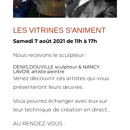
LES VITRINES S'ANIMENT
Samedi 7 août 2021 de 11h à 17h
Nous recevons le sculpteur :
DENIS DOUVILLE sculpteur & NANCY
LAVOIE artiste peintre
Venez découvrir ces artistes qui vous
présenteront leurs œuvres.
Vous pourrez échanger avec eux sur
leur technique de création en direct…
AU RENDEZ-VOUS :