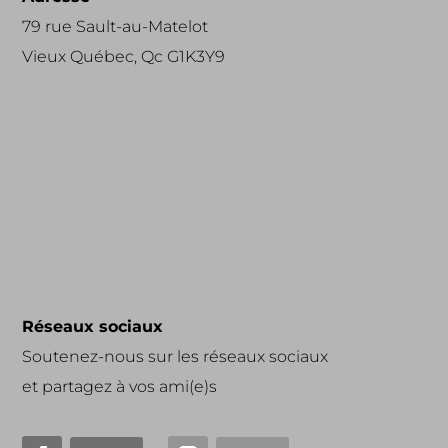
79 rue Sault-au-Matelot
Vieux Québec, Qc G1K3Y9
Réseaux sociaux
Soutenez-nous sur les réseaux sociaux
et partagez à vos ami(e)s