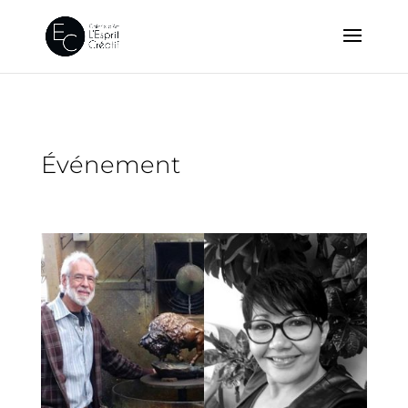
Événement