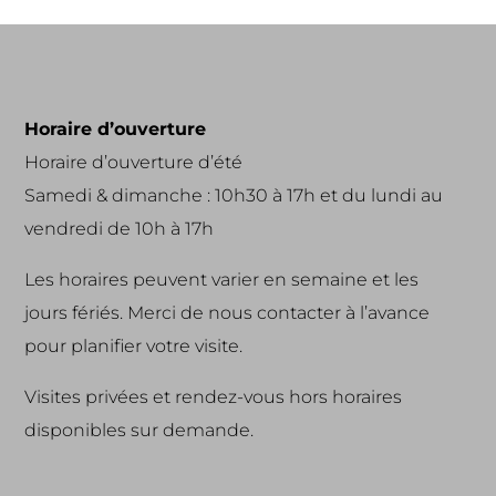
Horaire d’ouverture
Horaire d’ouverture d’été
Samedi & dimanche : 10h30 à 17h et du lundi au
vendredi de 10h à 17h
Les horaires peuvent varier en semaine et les
jours fériés. Merci de nous contacter à l’avance
pour planifier votre visite.
Visites privées et rendez-vous hors horaires
disponibles sur demande.