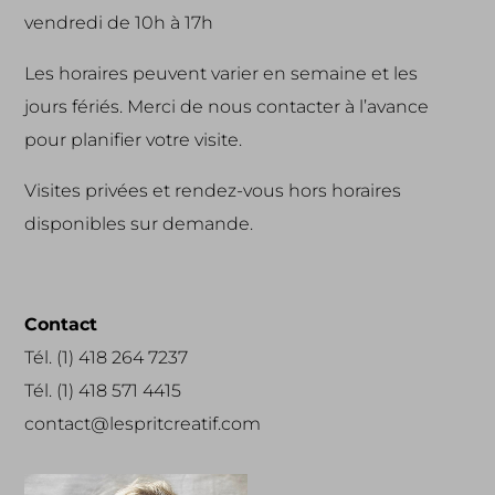
vendredi de 10h à 17h
Les horaires peuvent varier en semaine et les
jours fériés. Merci de nous contacter à l’avance
pour planifier votre visite.
Visites privées et rendez-vous hors horaires
disponibles sur demande.
Contact
Tél. (1) 418 264 7237
Tél. (1) 418 571 4415
contact@lespritcreatif.com