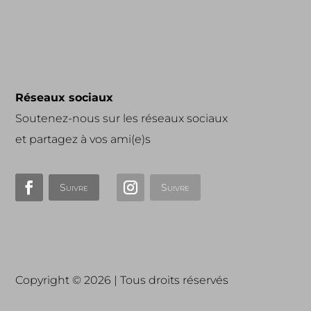
Réseaux sociaux
Soutenez-nous sur les réseaux sociaux
et partagez à vos ami(e)s
Suivre
Suivre
Copyright © 2026 | Tous droits réservés