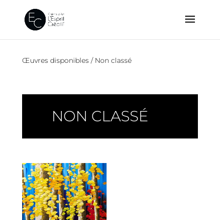
Œuvres disponibles
/ Non classé
NON CLASSÉ