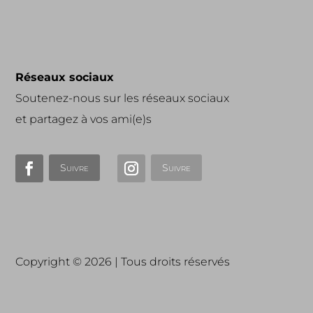
Réseaux sociaux
Soutenez-nous sur les réseaux sociaux
et partagez à vos ami(e)s
Suivre
Suivre
Copyright © 2026 | Tous droits réservés