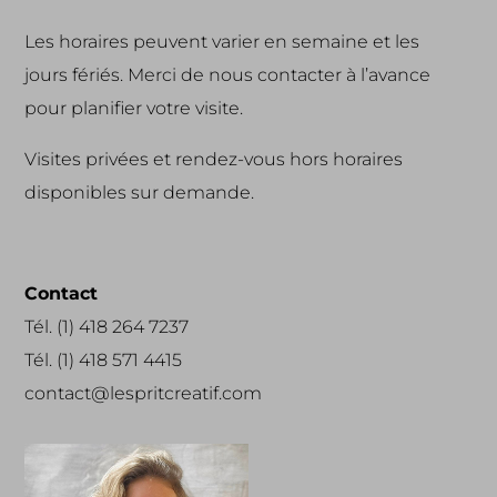
Les horaires peuvent varier en semaine et les
jours fériés. Merci de nous contacter à l’avance
pour planifier votre visite.
Visites privées et rendez-vous hors horaires
disponibles sur demande.
Contact
Tél. (1) 418 264 7237
Tél. (1) 418 571 4415
contact@lespritcreatif.com