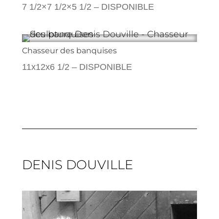
7 1/2×7 1/2×5 1/2 – DISPONIBLE
Chasseur des banquises
11x12x6 1/2 – DISPONIBLE
DENIS DOUVILLE