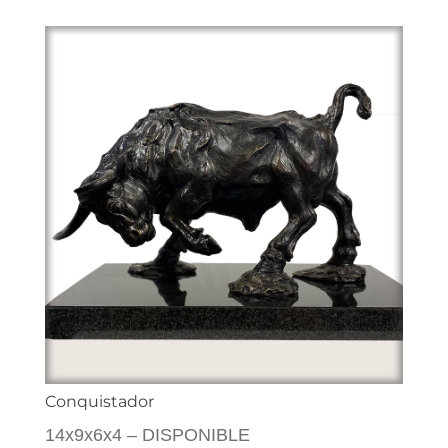
Conquistador
14x9x6x4 – DISPONIBLE