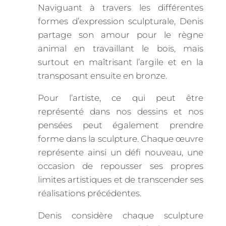
Naviguant à travers les différentes
formes d’expression sculpturale, Denis
partage son amour pour le règne
animal en travaillant le bois, mais
surtout en maîtrisant l’argile et en la
transposant ensuite en bronze.
Pour l’artiste, ce qui peut être
représenté dans nos dessins et nos
pensées peut également prendre
forme dans la sculpture. Chaque œuvre
représente ainsi un défi nouveau, une
occasion de repousser ses propres
limites artistiques et de transcender ses
réalisations précédentes.
Denis considère chaque sculpture