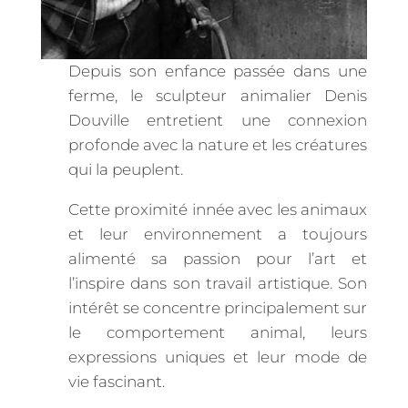
Depuis son enfance passée dans une
ferme, le sculpteur animalier Denis
Douville entretient une connexion
profonde avec la nature et les créatures
qui la peuplent.
Cette proximité innée avec les animaux
et leur environnement a toujours
alimenté sa passion pour l’art et
l’inspire dans son travail artistique. Son
intérêt se concentre principalement sur
le comportement animal, leurs
expressions uniques et leur mode de
vie fascinant.