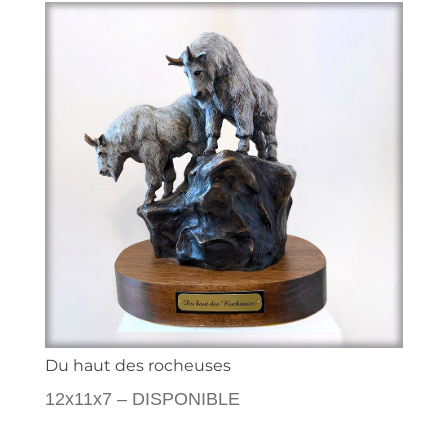
Du haut des rocheuses
12x11x7 – DISPONIBLE