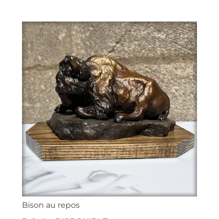
Bison au repos