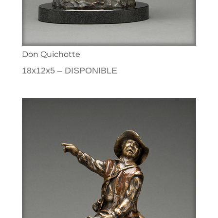
Don Quichotte
18x12x5 – DISPONIBLE