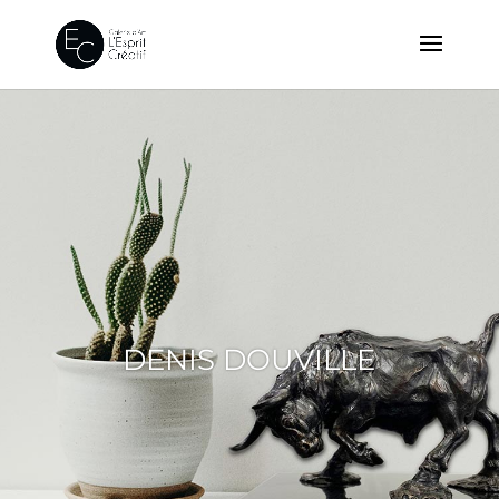
DENIS DOUVILLE