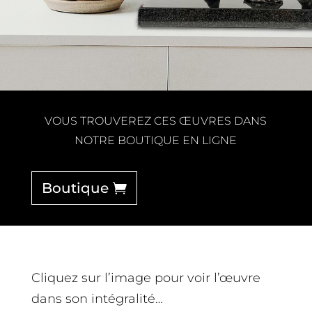
VOUS TROUVEREZ CES ŒUVRES DANS
NOTRE BOUTIQUE EN LIGNE
Boutique
Cliquez sur l’image pour voir l’œuvre
dans son intégralité…