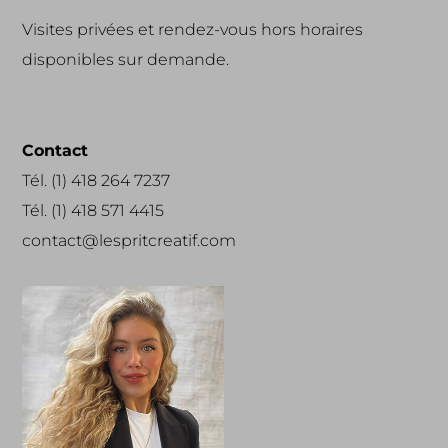
Visites privées et rendez-vous hors horaires
disponibles sur demande.
Contact
Tél. (1) 418 264 7237
Tél. (1) 418 571 4415
contact@lespritcreatif.com