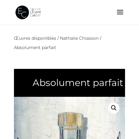
Œuvres disponibles
/
Nathalie Chiasson
/
Absolument parfait
Absolument parfait