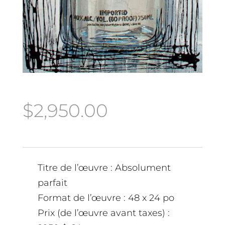
$
2,950.00
Titre de l’œuvre : Absolument
parfait
Format de l’œuvre : 48 x 24 po
Prix (de l’œuvre avant taxes) :