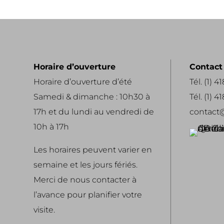
Horaire d’ouverture
Contact
Horaire d’ouverture d’été
Tél. (1) 
Samedi & dimanche : 10h30 à
Tél. (1) 4
17h et du lundi au vendredi de
contact@
10h à 17h
Les horaires peuvent varier en
semaine et les jours fériés.
Merci de nous contacter à
l’avance pour planifier votre
visite.