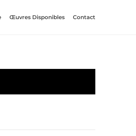
e
Œuvres Disponibles
Contact