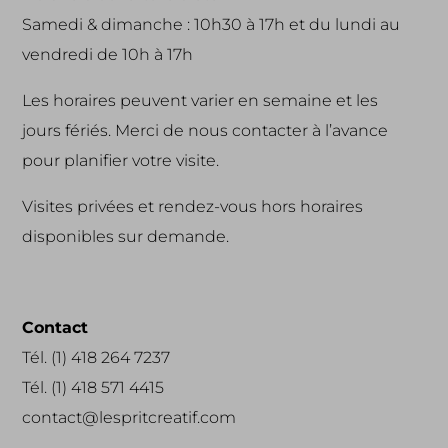
Samedi & dimanche : 10h30 à 17h et du lundi au
vendredi de 10h à 17h
Les horaires peuvent varier en semaine et les
jours fériés. Merci de nous contacter à l’avance
pour planifier votre visite.
Visites privées et rendez-vous hors horaires
disponibles sur demande.
Contact
Tél. (1) 418 264 7237
Tél. (1) 418 571 4415
contact@lespritcreatif.com