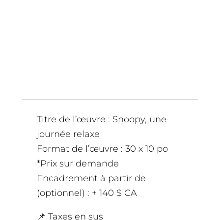
Titre de l’œuvre : Snoopy, une
journée relaxe
Format de l’œuvre : 30 x 10 po
*Prix sur demande
Encadrement à partir de
(optionnel) : + 140 $ CA
📌 Taxes en sus