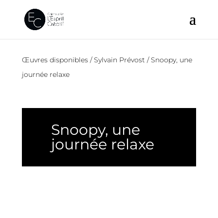
Œuvres disponibles
/
Sylvain Prévost
/ Snoopy, une
journée relaxe
Snoopy, une
journée relaxe