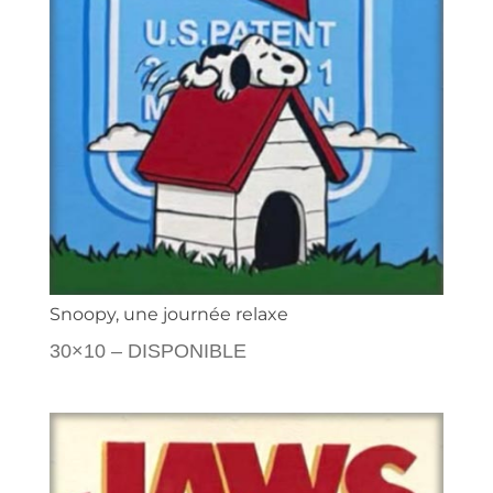
Snoopy, une journée relaxe
30×10 – DISPONIBLE