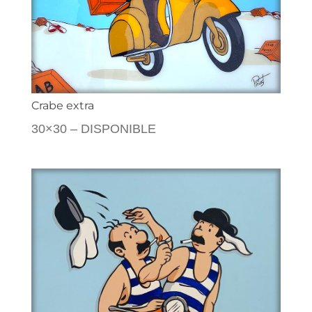
Crabe extra
30×30 – DISPONIBLE