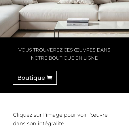
VOUS TROUVEREZ CES ŒUVRES DANS
NOTRE BOUTIQUE EN LIGNE
Boutique
Cliquez sur l’image pour voir l’œuvre
dans son intégralité…