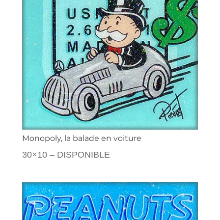
Monopoly, la balade en voiture
30×10 – DISPONIBLE