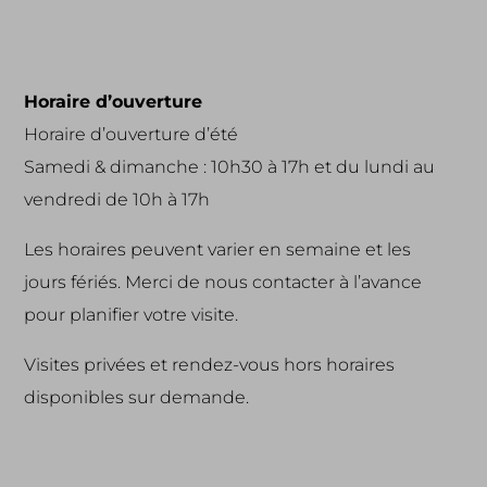
Horaire d’ouverture
Horaire d’ouverture d’été
Samedi & dimanche : 10h30 à 17h et du lundi au
vendredi de 10h à 17h
Les horaires peuvent varier en semaine et les
jours fériés. Merci de nous contacter à l’avance
pour planifier votre visite.
Visites privées et rendez-vous hors horaires
disponibles sur demande.