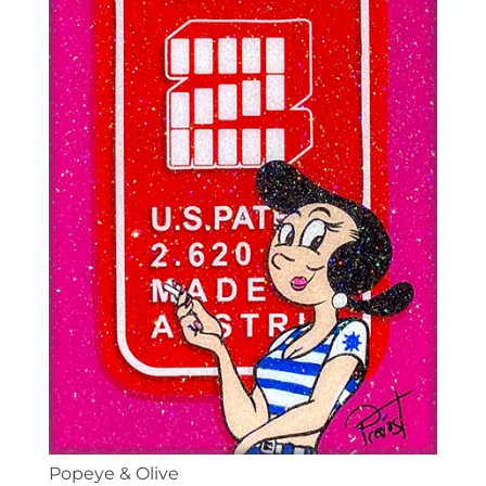
Popeye & Olive