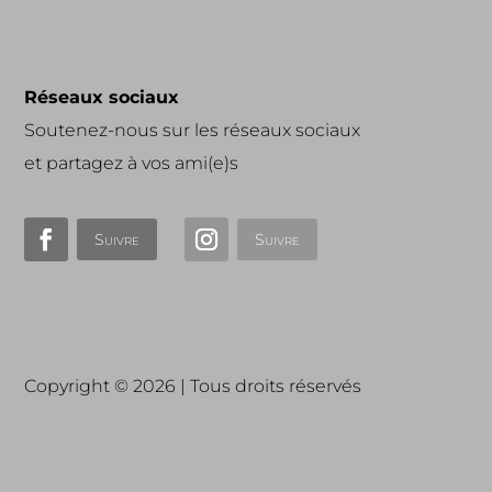
Réseaux sociaux
Soutenez-nous sur les réseaux sociaux
et partagez à vos ami(e)s
Suivre
Suivre
Copyright © 2026 | Tous droits réservés