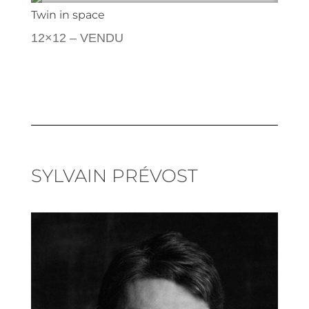
Twin in space
12×12 – VENDU
SYLVAIN PRÉVOST