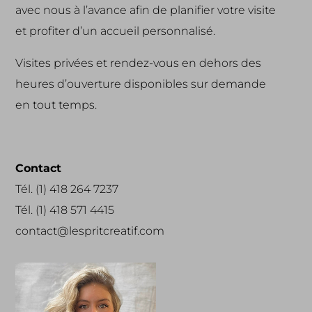
avec nous à l’avance afin de planifier votre visite
et profiter d’un accueil personnalisé.
Visites privées et rendez-vous en dehors des
heures d’ouverture disponibles sur demande
en tout temps.
Contact
Tél. (1) 418 264 7237
Tél. (1) 418 571 4415
contact@lespritcreatif.com