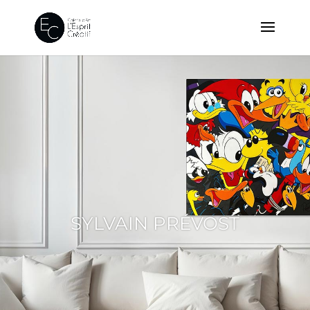
SYLVAIN PRÉVOST