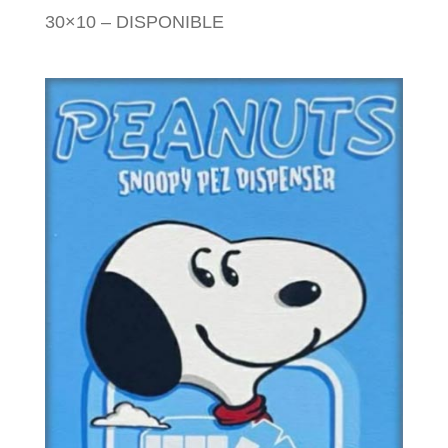
30×10 – DISPONIBLE