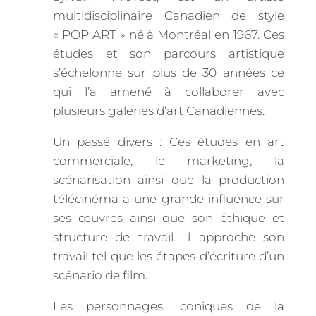
multidisciplinaire Canadien de style
« POP ART » né à Montréal en 1967. Ces
études et son parcours artistique
s’échelonne sur plus de 30 années ce
qui l’a amené à collaborer avec
plusieurs galeries d’art Canadiennes.
Un passé divers : Ces études en art
commerciale, le marketing, la
scénarisation ainsi que la production
télécinéma a une grande influence sur
ses œuvres ainsi que son éthique et
structure de travail. Il approche son
travail tel que les étapes d’écriture d’un
scénario de film.
Les personnages Iconiques de la