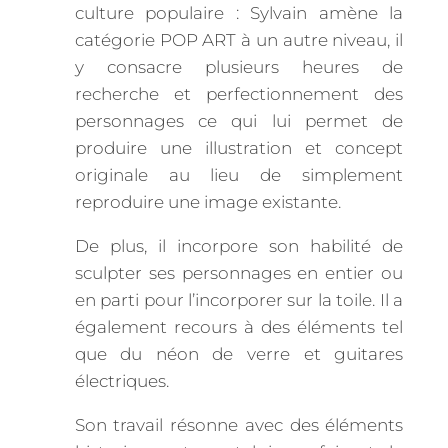
culture populaire : Sylvain amène la
catégorie POP ART à un autre niveau, il
y consacre plusieurs heures de
recherche et perfectionnement des
personnages ce qui lui permet de
produire une illustration et concept
originale au lieu de simplement
reproduire une image existante.
De plus, il incorpore son habilité de
sculpter ses personnages en entier ou
en parti pour l’incorporer sur la toile. Il a
également recours à des éléments tel
que du néon de verre et guitares
électriques.
Son travail résonne avec des éléments